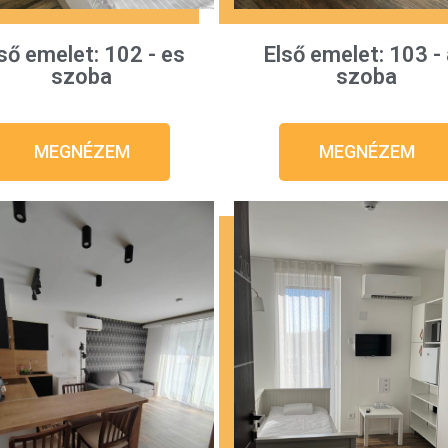
ső emelet: 102 - es
Első emelet: 103 -
szoba
szoba
MEGNÉZEM
MEGNÉZEM