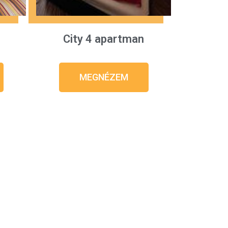
City 4 apartman
MEGNÉZEM