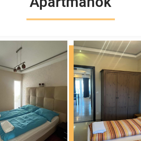
Apartmanok