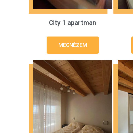
City 1 apartman
MEGNÉZEM